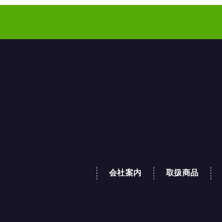
会社案内
取扱商品