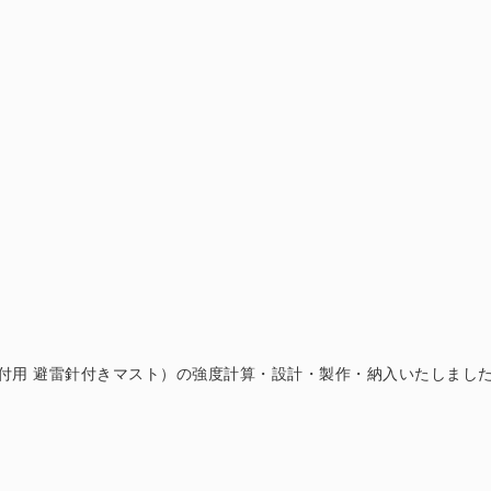
付用 避雷針付きマスト）の強度計算・設計・製作・納入いたしまし