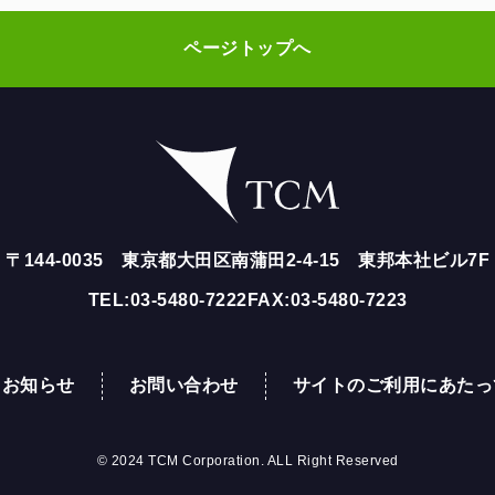
ページトップへ
〒144-0035
東京都大田区南蒲田2-4-15
東邦本社ビル7F
TEL:03-5480-7222
FAX:03-5480-7223
お知らせ
お問い合わせ
サイトのご利用にあたっ
© 2024 TCM Corporation. ALL Right Reserved