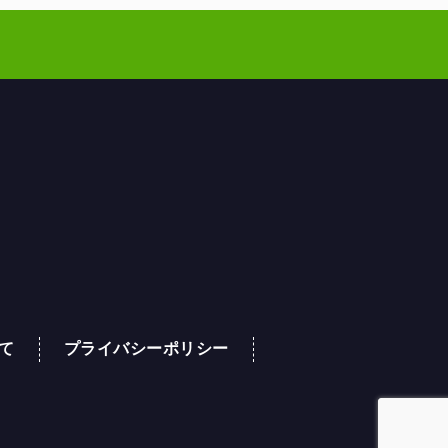
て
プライバシーポリシー