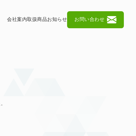
お問い合わせ
会社案内
取扱商品
お知らせ
た。