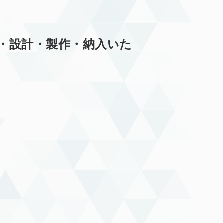
・設計・製作・納入いた