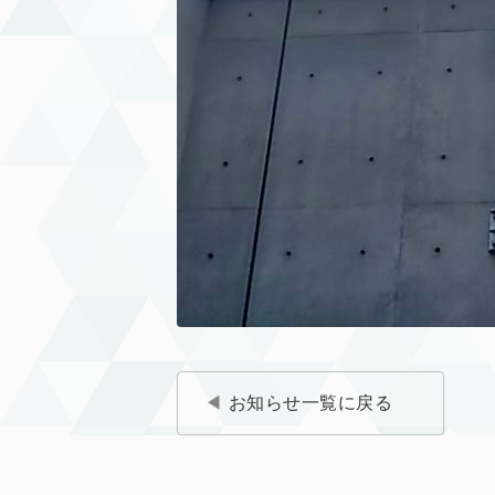
お知らせ一覧に戻る