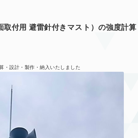
面取付用 避雷針付きマスト）の強度計算
算・設計・製作・納入いたしました